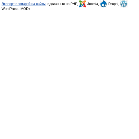
Экспорт словарей на сайты
, сделанные на PHP,
Joomla,
Drupal,
WordPress, MODx.